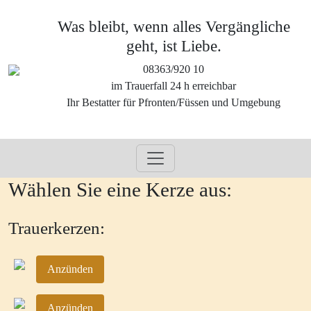
Was bleibt, wenn alles Vergängliche
geht, ist Liebe.
08363/920 10
im Trauerfall 24 h erreichbar
Ihr Bestatter für Pfronten/Füssen und Umgebung
Wählen Sie eine Kerze aus:
Trauerkerzen:
Anzünden
Anzünden